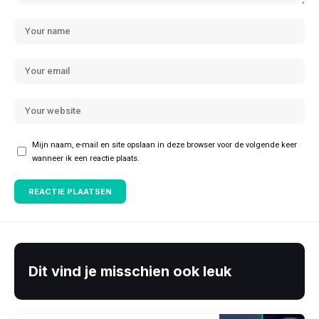
Mijn naam, e-mail en site opslaan in deze browser voor de volgende keer
wanneer ik een reactie plaats.
Dit vind je misschien ook leuk