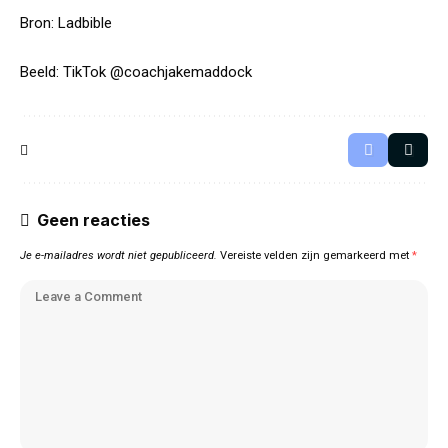
Bron:
Ladbible
Beeld: TikTok @coachjakemaddock
Geen reacties
Je e-mailadres wordt niet gepubliceerd.
Vereiste velden zijn gemarkeerd met
*