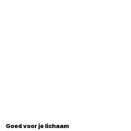
Goed voor je lichaam