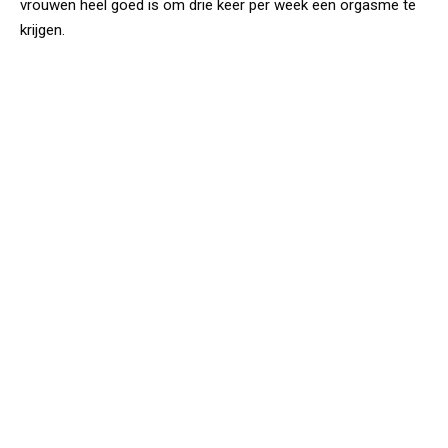
vrouwen heel goed is om drie keer per week een orgasme te
krijgen.