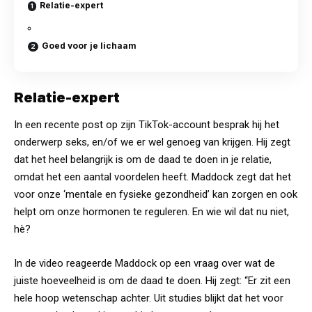
Relatie-expert
Goed voor je lichaam
Relatie-expert
In een recente post op zijn TikTok-account besprak hij het
onderwerp seks, en/of we er wel genoeg van krijgen. Hij zegt
dat het heel belangrijk is om de daad te doen in je relatie,
omdat het een aantal voordelen heeft. Maddock zegt dat het
voor onze ‘mentale en fysieke gezondheid’ kan zorgen en ook
helpt om onze hormonen te reguleren. En wie wil dat nu niet,
hè?
In de video reageerde Maddock op een vraag over wat de
juiste hoeveelheid is om de daad te doen. Hij zegt: “Er zit een
hele hoop wetenschap achter. Uit studies blijkt dat het voor