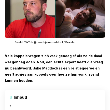
Beeld: TikTok @coachjakemaddock/ Pexels
Vele koppels vragen zich vaak genoeg af als ze de daad
wel genoeg doen. Nou, een echte expert heeft die vraag
nu beantwoord. Jake Maddock is een relatiegoeroe en
geeft advies aan koppels over hoe ze hun vonk levend
kunnen houden.
Inhoud