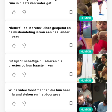
rum in plaats van water gaf
HUMOR
Nieuw filiaal Karens’ Diner geopend en
de mishandeling is van een heel ander
niveau
HUMOR
Dit zijn 15 schattige huisdieren die
precies op hun baasje lijken
HUMOR
Wilde video toont mannen die hun haar
in brand steken en ‘het doorgeven’
HUMOR