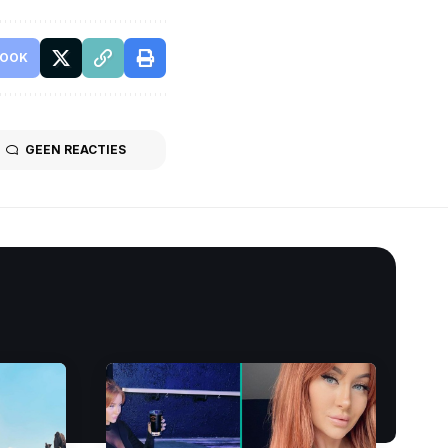
BOOK
GEEN REACTIES