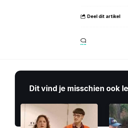
Deel dit artikel
Dit vind je misschien ook l