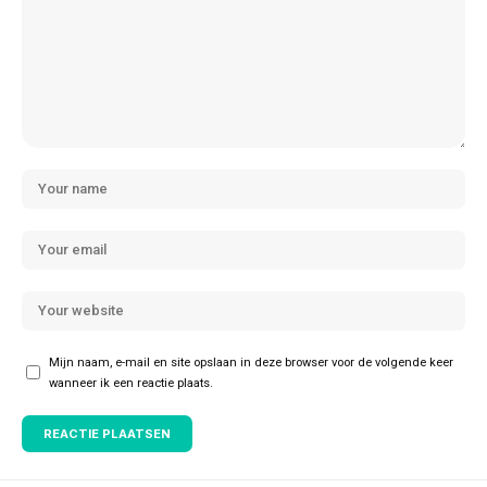
Mijn naam, e-mail en site opslaan in deze browser voor de volgende keer
wanneer ik een reactie plaats.