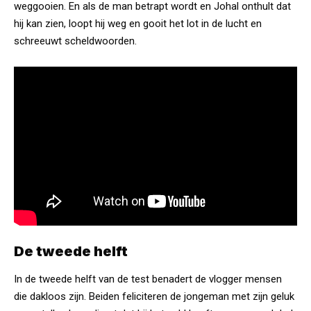
weggooien. En als de man betrapt wordt en Johal onthult dat
hij kan zien, loopt hij weg en gooit het lot in de lucht en
schreeuwt scheldwoorden.
De tweede helft
In de tweede helft van de test benadert de vlogger mensen
die dakloos zijn. Beiden feliciteren de jongeman met zijn geluk