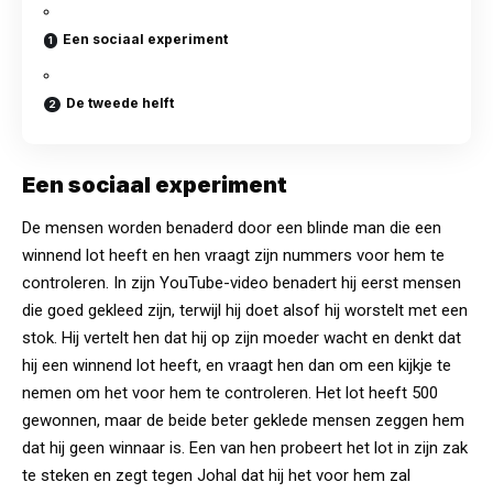
Een sociaal experiment
De tweede helft
Een sociaal experiment
De mensen worden benaderd door een blinde man die een
winnend lot heeft en hen vraagt zijn nummers voor hem te
controleren. In zijn YouTube-video benadert hij eerst mensen
die goed gekleed zijn, terwijl hij doet alsof hij worstelt met een
stok. Hij vertelt hen dat hij op zijn moeder wacht en denkt dat
hij een winnend lot heeft, en vraagt hen dan om een kijkje te
nemen om het voor hem te controleren. Het lot heeft 500
gewonnen, maar de beide beter geklede mensen zeggen hem
dat hij geen winnaar is. Een van hen probeert het lot in zijn zak
te steken en zegt tegen Johal dat hij het voor hem zal