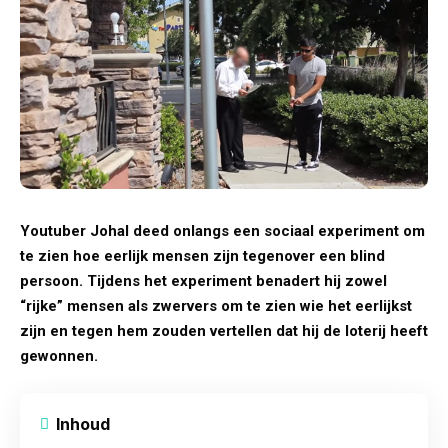
Youtuber Johal deed onlangs een sociaal experiment om
te zien hoe eerlijk mensen zijn tegenover een blind
persoon. Tijdens het experiment benadert hij zowel
“rijke” mensen als zwervers om te zien wie het eerlijkst
zijn en tegen hem zouden vertellen dat hij de loterij heeft
gewonnen.
Inhoud