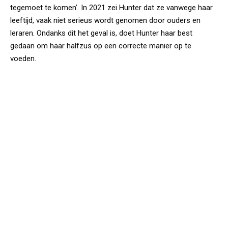
tegemoet te komen’. In 2021 zei Hunter dat ze vanwege haar
leeftijd, vaak niet serieus wordt genomen door ouders en
leraren. Ondanks dit het geval is, doet Hunter haar best
gedaan om haar halfzus op een correcte manier op te
voeden.