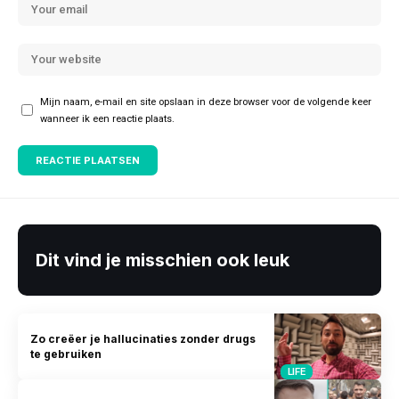
Mijn naam, e-mail en site opslaan in deze browser voor de volgende keer
wanneer ik een reactie plaats.
Dit vind je misschien ook leuk
Zo creëer je hallucinaties zonder drugs
te gebruiken
LIFE