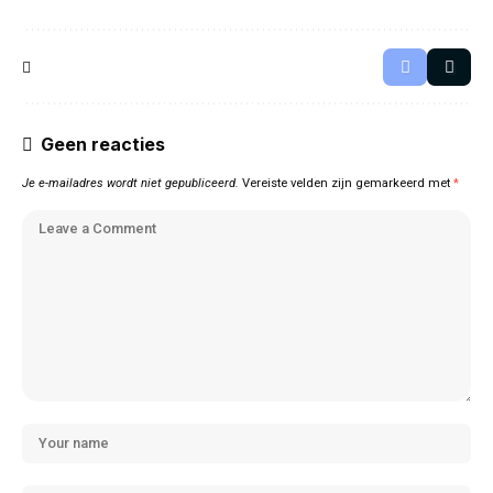
Geen reacties
Je e-mailadres wordt niet gepubliceerd.
Vereiste velden zijn gemarkeerd met
*