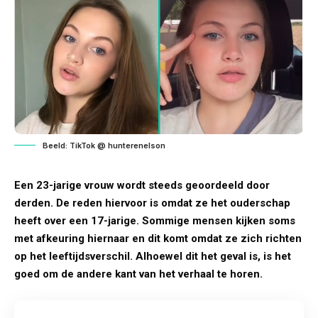
Beeld: TikTok @ hunterenelson
Een 23-jarige vrouw wordt steeds geoordeeld door
derden. De reden hiervoor is omdat ze het ouderschap
heeft over een 17-jarige. Sommige mensen kijken soms
met afkeuring hiernaar en dit komt omdat ze zich richten
op het leeftijdsverschil. Alhoewel dit het geval is, is het
goed om de andere kant van het verhaal te horen.