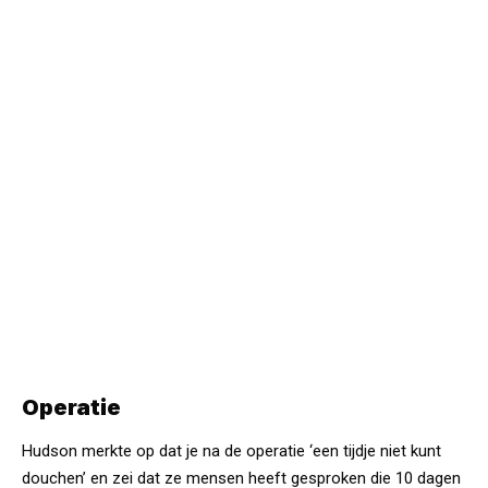
Operatie
Hudson merkte op dat je na de operatie ‘een tijdje niet kunt
douchen’ en zei dat ze mensen heeft gesproken die 10 dagen