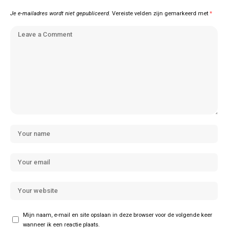
Je e-mailadres wordt niet gepubliceerd.
Vereiste velden zijn gemarkeerd met
*
Mijn naam, e-mail en site opslaan in deze browser voor de volgende keer
wanneer ik een reactie plaats.