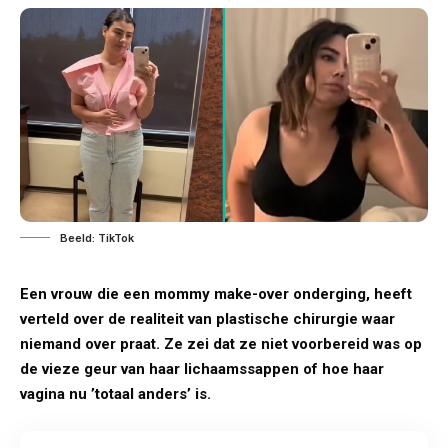
Beeld: TikTok
Een vrouw die een mommy make-over onderging, heeft
verteld over de realiteit van plastische chirurgie waar
niemand over praat. Ze zei dat ze niet voorbereid was op
de vieze geur van haar lichaamssappen of hoe haar
vagina nu ’totaal anders’ is.