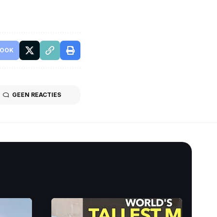
BOOK
GEEN REACTIES