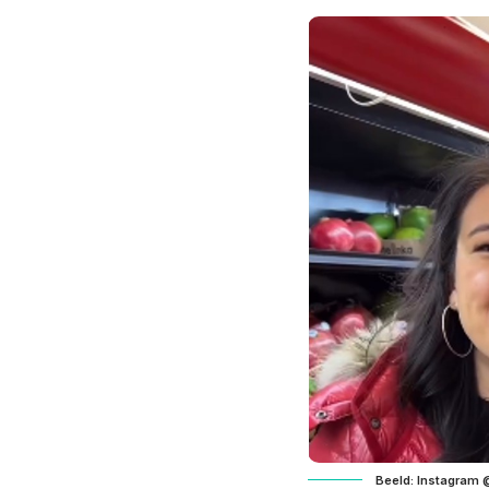
Beeld: Instagram @