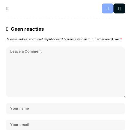
Geen reacties
Je e-mailadres wordt niet gepubliceerd.
Vereiste velden zijn gemarkeerd met
*