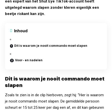
een expert van het Shut Eye TikTok-account heeft
uitgelegd waarom slapen zonder kleren eigenlijk een
beetje riskant kan zijn.
Inhoud
Dit is waarom je nooit commando moet slapen
Voor- en nadelen
Dit is waarom je nooit commando moet
slapen
Zoals te zien is in de clip hierboven, zegt hij: “Hier is waarom
je nooit commando moet slapen. De gemiddelde persoon
scheurt er 15 tot 25 keer per dag een af, en dit kan gebeuren