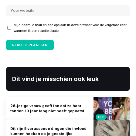
Mijn naam, e-mail en site opslaan in deze browser voor de volgende keer
wanneer ik een reactie plaats.
Dit vind je misschien ook leuk
26-jarige vrouw geeft toe dat ze haar
tanden 10 jaar lang niet heeft gepoetst
LIFE
Dit zijn 5 verassende dingen die invloed
kunnen hebben op je geestelijke