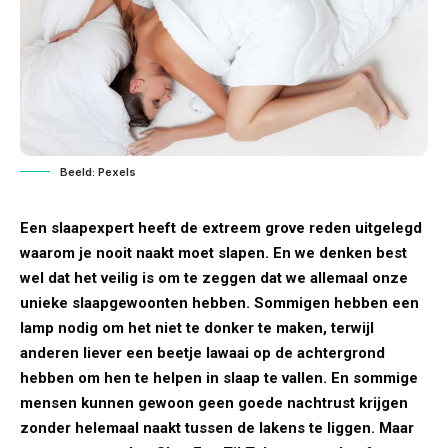
Beeld: Pexels
Een slaapexpert heeft de extreem grove reden uitgelegd
waarom je nooit naakt moet slapen. En we denken best
wel dat het veilig is om te zeggen dat we allemaal onze
unieke slaapgewoonten hebben. Sommigen hebben een
lamp nodig om het niet te donker te maken, terwijl
anderen liever een beetje lawaai op de achtergrond
hebben om hen te helpen in slaap te vallen. En sommige
mensen kunnen gewoon geen goede nachtrust krijgen
zonder helemaal naakt tussen de lakens te liggen. Maar