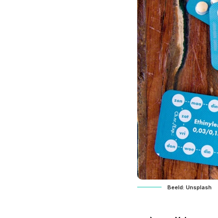
Beeld: Unsplash