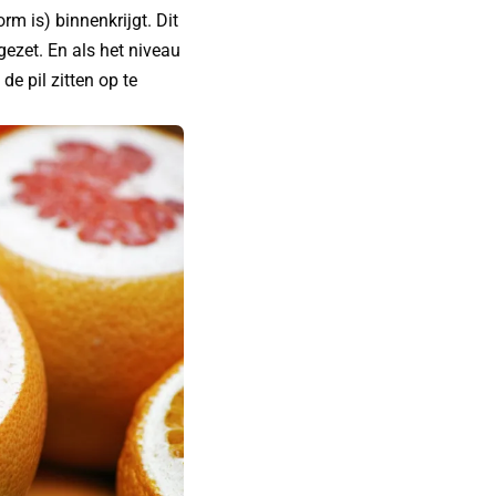
rm is) binnenkrijgt. Dit
ezet. En als het niveau
de pil zitten op te