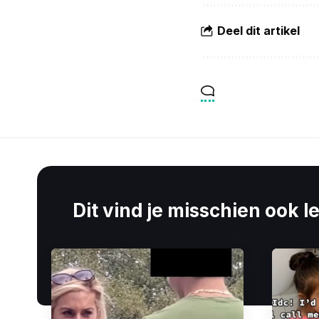
Deel dit artikel
Dit vind je misschien ook l