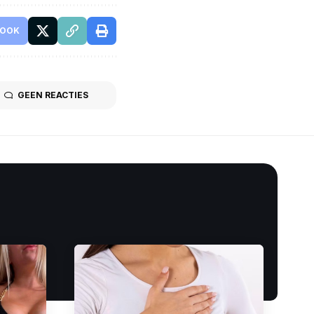
BOOK
GEEN REACTIES