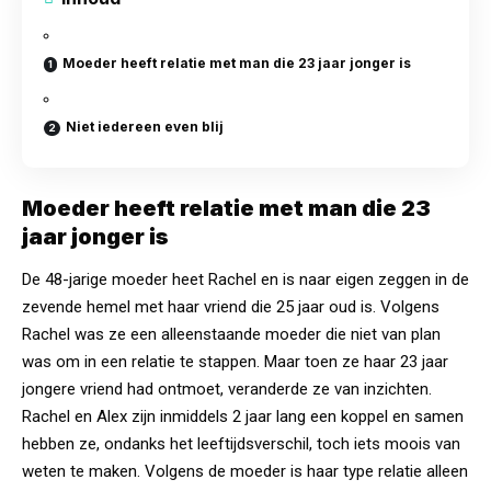
Moeder heeft relatie met man die 23 jaar jonger is
Niet iedereen even blij
Moeder heeft relatie met man die 23
jaar jonger is
De 48-jarige moeder heet Rachel en is naar eigen zeggen in de
zevende hemel met haar vriend die 25 jaar oud is. Volgens
Rachel was ze een alleenstaande moeder die niet van plan
was om in een relatie te stappen. Maar toen ze haar 23 jaar
jongere vriend had ontmoet, veranderde ze van inzichten.
Rachel en Alex zijn inmiddels 2 jaar lang een koppel en samen
hebben ze, ondanks het leeftijdsverschil, toch iets moois van
weten te maken. Volgens de moeder is haar type relatie alleen