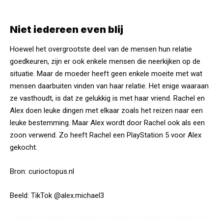
Niet iedereen even blij
Hoewel het overgrootste deel van de mensen hun relatie
goedkeuren, zijn er ook enkele mensen die neerkijken op de
situatie. Maar de moeder heeft geen enkele moeite met wat
mensen
daarbuiten vinden van haar relatie. Het enige waaraan
ze vasthoudt, is dat ze gelukkig is met haar vriend. Rachel en
Alex doen leuke dingen met elkaar zoals het reizen naar een
leuke bestemming. Maar Alex wordt door Rachel ook als een
zoon verwend. Zo heeft Rachel een PlayStation 5 voor Alex
gekocht.
Bron:
curioctopus.nl
Beeld: TikTok
@alex.michael3