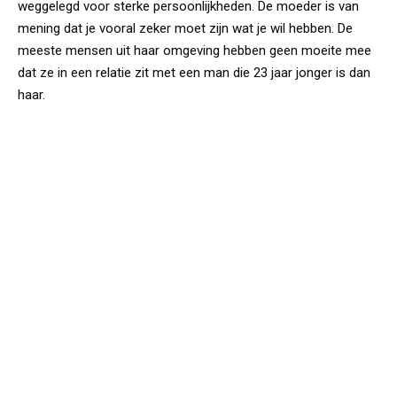
weggelegd voor sterke persoonlijkheden. De moeder is van
mening dat je vooral zeker moet zijn wat je wil hebben. De
meeste mensen uit haar omgeving hebben geen moeite mee
dat ze in een relatie zit met een man die 23 jaar jonger is dan
haar.