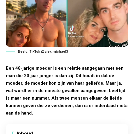
Beeld: TikTok @alex.michael3
Een 48-jarige moeder is een relatie aangegaan met een
man die 23 jaar jonger is dan zij. Dit houdt in dat de
moeder, de moeder kon zijn van haar geliefde. Maar ja,
wat wordt er in de meeste gevallen aangegeven: Leeftijd
is maar een nummer. Als twee mensen elkaar de liefde
kunnen geven die ze verdienen, dan is er inderdaad niets
aan de hand.
Inhoud