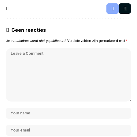
Geen reacties
Je e-mailadres wordt niet gepubliceerd.
Vereiste velden zijn gemarkeerd met
*