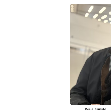
Beeld: YouTube