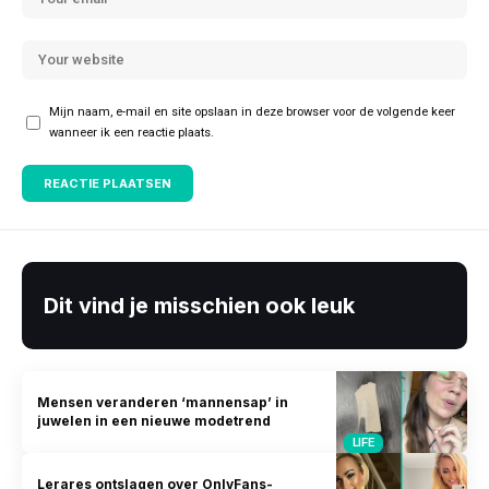
Mijn naam, e-mail en site opslaan in deze browser voor de volgende keer
wanneer ik een reactie plaats.
Dit vind je misschien ook leuk
Mensen veranderen ‘mannensap’ in
juwelen in een nieuwe modetrend
LIFE
Lerares ontslagen over OnlyFans-