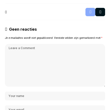
Geen reacties
Je e-mailadres wordt niet gepubliceerd.
Vereiste velden zijn gemarkeerd met
*