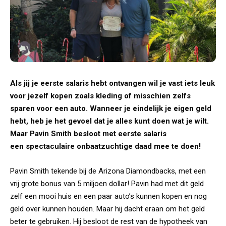
Als jij je eerste salaris hebt ontvangen wil je vast iets leuk
voor jezelf kopen zoals kleding of misschien zelfs
sparen voor een auto. Wanneer je eindelijk je eigen geld
hebt, heb je het gevoel dat je alles kunt doen wat je wilt.
Maar Pavin Smith besloot met eerste salaris
een spectaculaire onbaatzuchtige daad mee te doen!
Pavin Smith tekende bij de Arizona Diamondbacks, met een
vrij grote bonus van 5 miljoen dollar! Pavin had met dit geld
zelf een mooi huis en een paar auto’s kunnen kopen en nog
geld over kunnen houden. Maar hij dacht eraan om het geld
beter te gebruiken. Hij besloot de rest van de hypotheek van