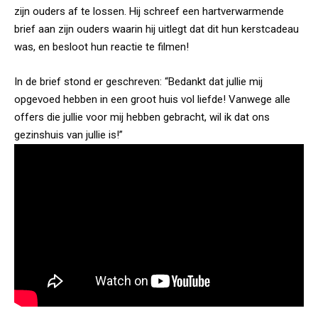
zijn ouders af te lossen.
Hij schreef een hartverwarmende
brief aan zijn ouders waarin hij uitlegt dat dit hun kerstcadeau
was, en besloot hun reactie te filmen!
In de brief stond er geschreven: “Bedankt dat jullie mij
opgevoed hebben in een groot huis vol liefde! Vanwege alle
offers die jullie voor mij hebben gebracht, wil ik dat ons
gezinshuis van jullie is!”