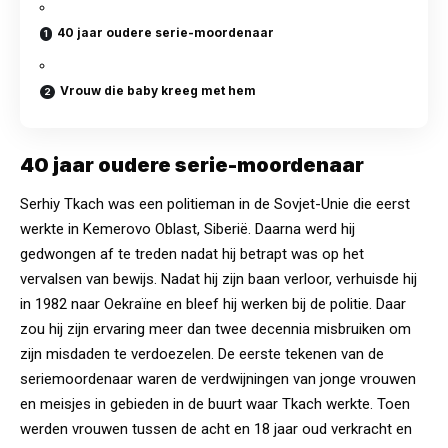
40 jaar oudere serie-moordenaar
Vrouw die baby kreeg met hem
40 jaar oudere serie-moordenaar
Serhiy Tkach was een politieman in de Sovjet-Unie die eerst
werkte in Kemerovo Oblast, Siberië. Daarna werd hij
gedwongen af te treden nadat hij betrapt was op het
vervalsen van bewijs. Nadat hij zijn baan verloor, verhuisde hij
in 1982 naar Oekraïne en bleef hij werken bij de politie. Daar
zou hij zijn ervaring meer dan twee decennia misbruiken om
zijn misdaden te verdoezelen. De eerste tekenen van de
seriemoordenaar waren de verdwijningen van jonge vrouwen
en meisjes in gebieden in de buurt waar Tkach werkte. Toen
werden vrouwen tussen de acht en 18 jaar oud verkracht en