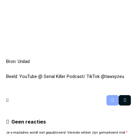
Bron:
Unilad
Beeld: YouTube @
Serial Killer Podcast
/ TikTok @
tawxyzeu
Geen reacties
Je e-mailadres wordt niet gepubliceerd.
Vereiste velden zijn gemarkeerd met
*