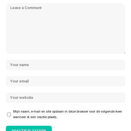
Mijn naam, e-mail en site opslaan in deze browser voor de volgende keer
wanneer ik een reactie plaats.