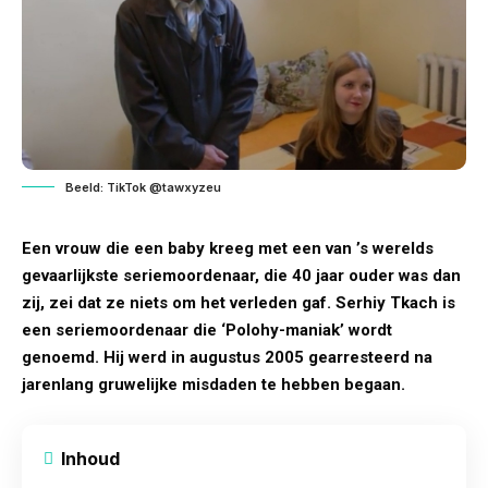
Beeld: TikTok @tawxyzeu
Een vrouw die een baby kreeg met een van ’s werelds
gevaarlijkste seriemoordenaar, die 40 jaar ouder was dan
zij, zei dat ze niets om het verleden gaf. Serhiy Tkach is
een seriemoordenaar die ‘Polohy-maniak’ wordt
genoemd. Hij werd in augustus 2005 gearresteerd na
jarenlang gruwelijke misdaden te hebben begaan.
Inhoud