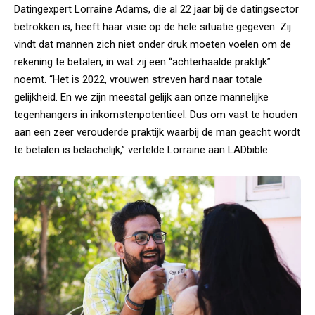
Datingexpert Lorraine Adams, die al 22 jaar bij de datingsector
betrokken is, heeft haar visie op de hele situatie gegeven. Zij
vindt dat mannen zich niet onder druk moeten voelen om de
rekening te betalen, in wat zij een “achterhaalde praktijk”
noemt. “Het is 2022, vrouwen streven hard naar totale
gelijkheid. En we zijn meestal gelijk aan onze mannelijke
tegenhangers in inkomstenpotentieel. Dus om vast te houden
aan een zeer verouderde praktijk waarbij de man geacht wordt
te betalen is belachelijk,” vertelde Lorraine aan LADbible.