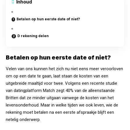
Inhoud
Betalen op hun eerste date of niet?
D rekening delen
Betalen op hun eerste date of niet?
Velen van ons kunnen het zich nu niet eens meer veroorloven
om op een date te gaan, laat staan de kosten van een
uitgebreide maaltijd voor twee. Volgens een recente studie
van datingplatform Match zegt 40% van de alleenstaande
Britten dat ze minder uitgaan vanwege de kosten van het
levensonderhoud. Maar in welke tijden we ook leven, wie de
rekening moet betalen na een eerste afspraakje blijft een
netelig onderwerp.