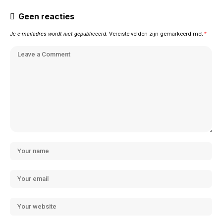
Geen reacties
Je e-mailadres wordt niet gepubliceerd.
Vereiste velden zijn gemarkeerd met
*