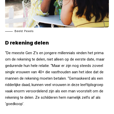
Beeld: Pexels
D rekening delen
“De meeste Gen Z’s en jongere millennials vinden het prima
om de rekening te delen, niet alleen op de eerste date, maar
gedurende hun hele relatie. “Maar er zijn nog steeds zoveel
single vrouwen van 40+ die vasthouden aan het idee dat de
mannen de rekening moeten betalen. “Gemaskeerd als een
ridderlijke daad, kunnen veel vrouwen in deze leeftijdsgroep
vaak enorm veroordelend zijn als een man voorstelt om de
rekening te delen. Ze schilderen hem namelijk zelfs af als
‘goedkoop’.