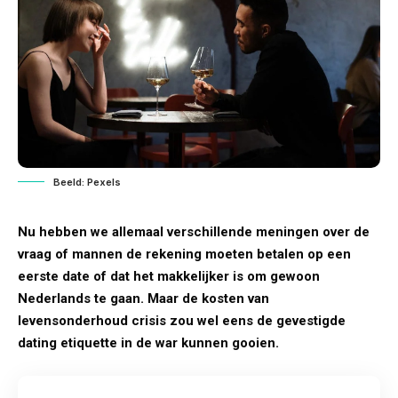
Beeld: Pexels
Nu hebben we allemaal verschillende meningen over de
vraag of mannen de
rekening
moeten betalen op een
eerste date of dat het makkelijker is om gewoon
Nederlands te gaan. Maar de kosten van
levensonderhoud crisis zou wel eens de gevestigde
dating etiquette in de war kunnen gooien.