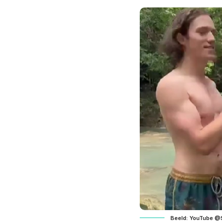
Beeld: YouTube 