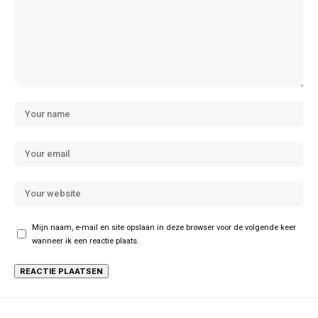
Mijn naam, e-mail en site opslaan in deze browser voor de volgende keer
wanneer ik een reactie plaats.