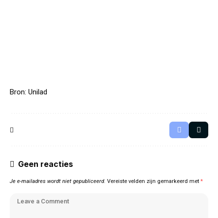
Bron:
Unilad
Geen reacties
Je e-mailadres wordt niet gepubliceerd.
Vereiste velden zijn gemarkeerd met
*