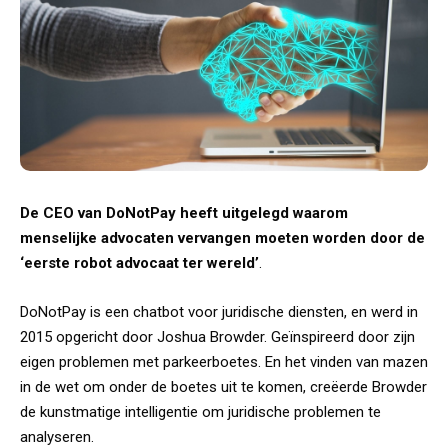
De CEO van DoNotPay heeft uitgelegd waarom
menselijke advocaten vervangen moeten worden door de
‘eerste
robot
advocaat ter wereld’
.
DoNotPay is een chatbot voor juridische diensten, en werd in
2015 opgericht door Joshua Browder. Geïnspireerd door zijn
eigen problemen met parkeerboetes. En het vinden van mazen
in de wet om onder de boetes uit te komen, creëerde Browder
de kunstmatige intelligentie om juridische problemen te
analyseren.