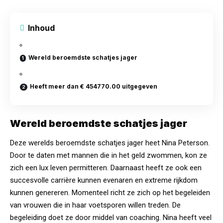
Inhoud
Wereld beroemdste schatjes jager
Heeft meer dan € 454770.00 uitgegeven
Wereld beroemdste schatjes jager
Deze werelds beroemdste schatjes jager heet Nina Peterson.
Door te daten met mannen die in het geld zwommen, kon ze
zich een lux leven permitteren. Daarnaast heeft ze ook een
succesvolle carrière kunnen evenaren en extreme rijkdom
kunnen genereren. Momenteel richt ze zich op het begeleiden
van vrouwen die in haar voetsporen willen treden. De
begeleiding doet ze door middel van coaching. Nina heeft veel