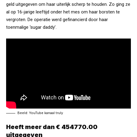
geld uitgegeven om haar uiterlijk scherp te houden. Zo ging ze
al op 16-jarige leeftijd onder het mes om haar borsten te
vergroten
. De operatie werd gefinancierd door haar
toenmalige ‘sugar daddy’.
Beeld: YouTube kanaal
truly
Heeft meer dan € 454770.00
uitgegeven