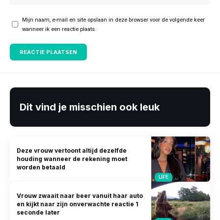
Mijn naam, e-mail en site opslaan in deze browser voor de volgende keer
wanneer ik een reactie plaats.
Dit vind je misschien ook leuk
Deze vrouw vertoont altijd dezelfde
houding wanneer de rekening moet
worden betaald
LIFE
Vrouw zwaait naar beer vanuit haar auto
en kijkt naar zijn onverwachte reactie 1
seconde later