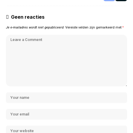
Geen reacties
Je e-mailadres wordt niet gepubliceerd.
Vereiste velden zijn gemarkeerd met
*