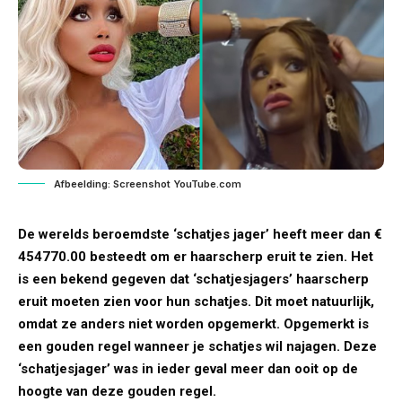
Afbeelding: Screenshot YouTube.com
De werelds beroemdste ‘schatjes jager’ heeft meer dan €
454770.00 besteedt om er haarscherp eruit te zien. Het
is een bekend gegeven dat ‘schatjesjagers’ haarscherp
eruit moeten zien voor hun schatjes. Dit moet natuurlijk,
omdat ze anders niet worden opgemerkt. Opgemerkt is
een gouden regel wanneer je schatjes wil najagen. Deze
‘schatjesjager’ was in ieder geval meer dan ooit op de
hoogte van deze gouden regel.