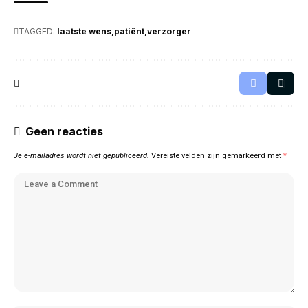
TAGGED:
laatste wens
patiënt
verzorger
Geen reacties
Je e-mailadres wordt niet gepubliceerd.
Vereiste velden zijn gemarkeerd met
*