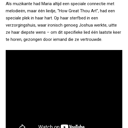
Als muzikante had Maria altijd een speciale connectie met
melodieën, maar één liedje, “How Great Thou Art”, had een
speciale plek in haar hart. Op haar sterfbed in een
verzorgingshuis
, waar ironisch genoeg Joshua werkte, uitte
ze haar diepste wens – om dit specifieke lied één laatste keer
te horen, gezongen door iemand die ze vertrouwde.