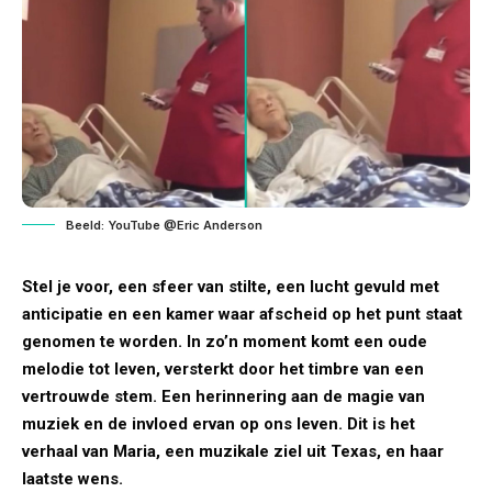
Beeld: YouTube @Eric Anderson
Stel je voor, een sfeer van stilte, een lucht gevuld met
anticipatie en een kamer waar afscheid op het punt staat
genomen te worden. In zo’n moment komt een oude
melodie tot leven, versterkt door het timbre van een
vertrouwde stem. Een herinnering aan de magie van
muziek en de invloed ervan op ons leven. Dit is het
verhaal van Maria, een muzikale ziel uit Texas, en haar
laatste wens.