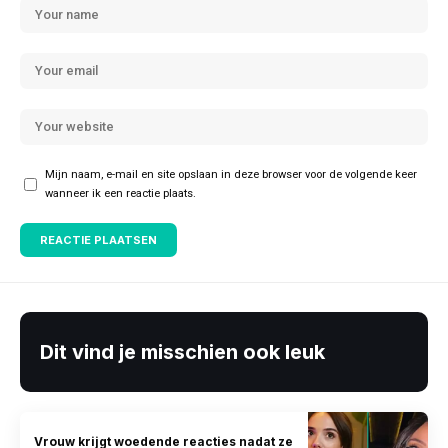
Mijn naam, e-mail en site opslaan in deze browser voor de volgende keer
wanneer ik een reactie plaats.
Dit vind je misschien ook leuk
Vrouw krijgt woedende reacties nadat ze