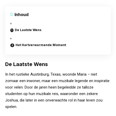
Inhoud
De Laatste Wens
Het Hartverwarmende Moment
De Laatste Wens
In het rustieke Austinburg, Texas, woonde Maria – niet
zomaar een inwoner, maar een muzikale legende en inspiratie
voor velen. Door de jaren heen begeleidde ze talloze
studenten op hun muzikale reis, waaronder een zekere
Joshua, die later in een onverwachte rol in haar leven zou
spelen.