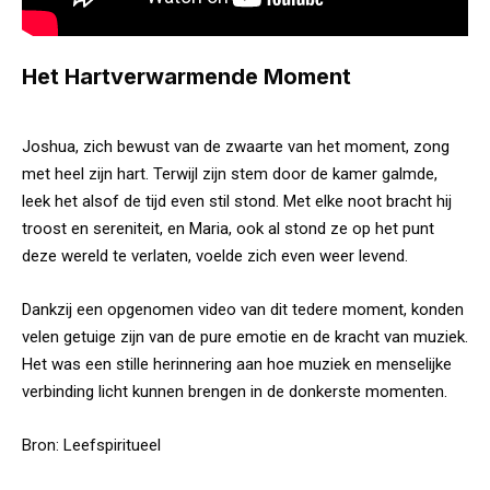
Het Hartverwarmende Moment
Joshua, zich bewust van de zwaarte van het moment, zong
met heel zijn hart. Terwijl zijn stem door de kamer galmde,
leek het alsof de tijd even stil stond. Met elke noot bracht hij
troost en sereniteit, en Maria, ook al stond ze op het punt
deze wereld te verlaten, voelde zich even weer levend.
Dankzij een opgenomen video van dit tedere moment, konden
velen getuige zijn van de pure emotie en de kracht van muziek.
Het was een stille herinnering aan hoe muziek en menselijke
verbinding licht kunnen brengen in de donkerste momenten.
Bron:
Leefspiritueel