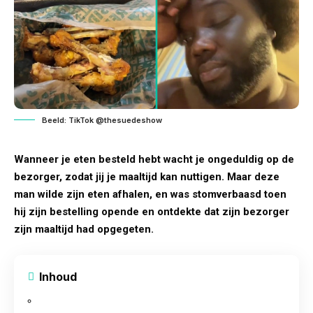
Beeld: TikTok @thesuedeshow
Wanneer je eten besteld hebt wacht je ongeduldig op de
bezorger, zodat jij je
maaltijd
kan nuttigen. Maar deze
man wilde zijn eten afhalen, en was stomverbaasd toen
hij zijn bestelling opende en ontdekte dat zijn bezorger
zijn maaltijd had opgegeten.
Inhoud