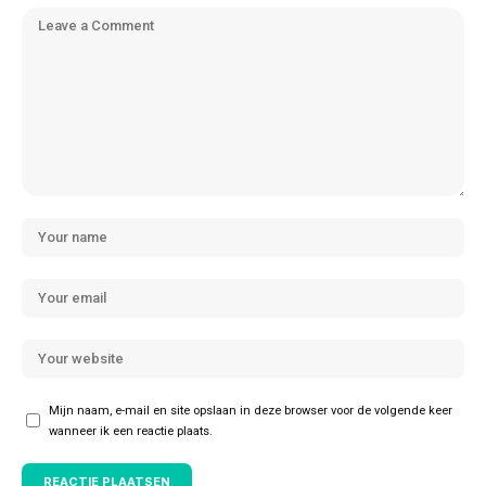
Mijn naam, e-mail en site opslaan in deze browser voor de volgende keer
wanneer ik een reactie plaats.