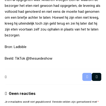
bezorger het eten niet gewoon had opgegeten, de levering als
voltooid had genoteerd en niet eens de moeite had genomen
om een briefje achter te laten. Hoewel hij zijn eten niet kreeg,
kreeg hij uiteindelijk toch zijn geld terug en zei hij later dat hij
zijn eten voortaan zelf zou ophalen in plaats van het te laten
bezorgen.
Bron:
Ladbible
Beeld: TikTok @
thesuedeshow
Geen reacties
Je e-mailadres wordt niet gepubliceerd.
Vereiste velden zijn gemarkeerd met
*