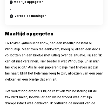
Maaltijd opgegeten
Verdeelde meningen
Maaltijd opgegeten
TikTokker, @thesuedeshow, had een maaltijd besteld bij
WingStop. Maar toen die aankwam, kreeg hij alleen een doos
vol botten en een briefje met uitleg over de situatie. Hij zei: “Ik
kan dit niet verzinnen. Hier bestel ik wat WingStop. En in mijn
tas krijg ik dit.” Als hij een papieren bakje met frietjes uit zijn
tas haalt, blijkt het helemaal leeg te zijn, afgezien van een paar
vlekken en een briefje dat erin zit.
Het wordt nog erger als hij de rest van zijn bestelling uit de
zak blijft halen, hoewel er een kleine troost was dat zijn
drankje intact was gebleven. Ik onthulde de inhoud van de